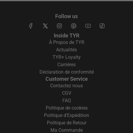
Follow us
Inside TYR
À Propos de TYR
Actualités
TYR+ Loyalty
Carrières
Déclaration de conformité
Customer Service
Contactez nous
CGV
FAQ
Politique de cookies
Politique d'Expédition
Politique de Retour
Ma Commande